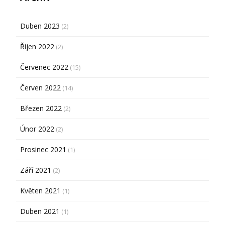
Duben 2023
(2)
Říjen 2022
(2)
Červenec 2022
(15)
Červen 2022
(14)
Březen 2022
(2)
Únor 2022
(2)
Prosinec 2021
(1)
Září 2021
(2)
Květen 2021
(1)
Duben 2021
(1)