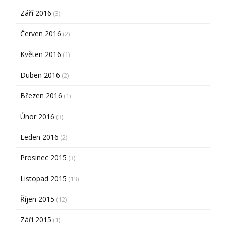
Září 2016
(3)
Červen 2016
(2)
Květen 2016
(1)
Duben 2016
(2)
Březen 2016
(1)
Únor 2016
(3)
Leden 2016
(2)
Prosinec 2015
(3)
Listopad 2015
(13)
Říjen 2015
(12)
Září 2015
(1)