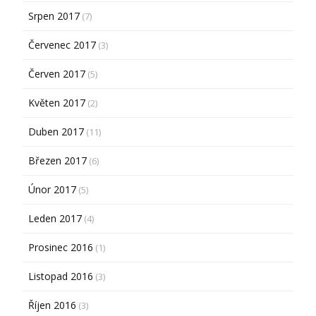
Srpen 2017
(7)
Červenec 2017
(3)
Červen 2017
(5)
Květen 2017
(2)
Duben 2017
(11)
Březen 2017
(6)
Únor 2017
(5)
Leden 2017
(4)
Prosinec 2016
(1)
Listopad 2016
(3)
Říjen 2016
(3)