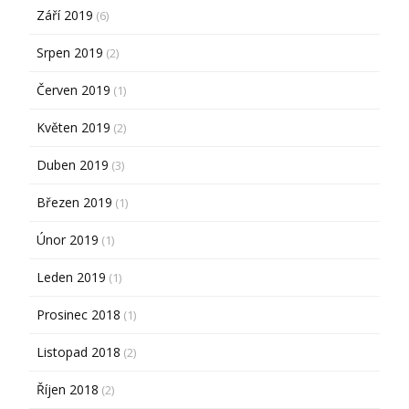
Září 2019
(6)
Srpen 2019
(2)
Červen 2019
(1)
Květen 2019
(2)
Duben 2019
(3)
Březen 2019
(1)
Únor 2019
(1)
Leden 2019
(1)
Prosinec 2018
(1)
Listopad 2018
(2)
Říjen 2018
(2)