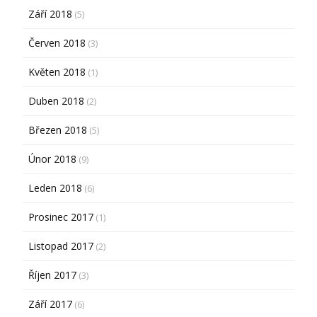
Září 2018
(5)
Červen 2018
(3)
Květen 2018
(1)
Duben 2018
(2)
Březen 2018
(5)
Únor 2018
(9)
Leden 2018
(6)
Prosinec 2017
(1)
Listopad 2017
(2)
Říjen 2017
(3)
Září 2017
(6)