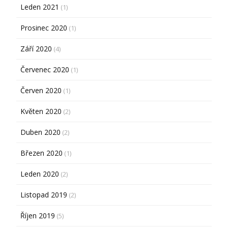
Leden 2021
(1)
Prosinec 2020
(1)
Září 2020
(4)
Červenec 2020
(1)
Červen 2020
(1)
Květen 2020
(2)
Duben 2020
(2)
Březen 2020
(1)
Leden 2020
(2)
Listopad 2019
(2)
Říjen 2019
(5)