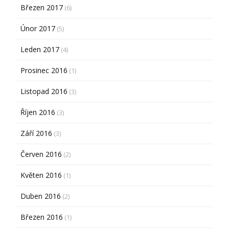
Březen 2017
(6)
Únor 2017
(5)
Leden 2017
(4)
Prosinec 2016
(1)
Listopad 2016
(3)
Říjen 2016
(3)
Září 2016
(3)
Červen 2016
(2)
Květen 2016
(1)
Duben 2016
(2)
Březen 2016
(1)