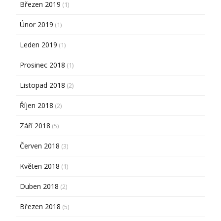
Březen 2019
(1)
Únor 2019
(1)
Leden 2019
(1)
Prosinec 2018
(1)
Listopad 2018
(2)
Říjen 2018
(2)
Září 2018
(5)
Červen 2018
(3)
Květen 2018
(1)
Duben 2018
(2)
Březen 2018
(5)