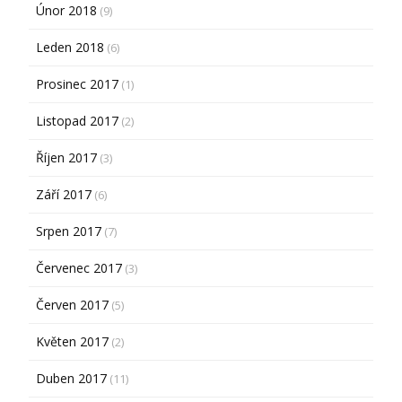
Únor 2018
(9)
Leden 2018
(6)
Prosinec 2017
(1)
Listopad 2017
(2)
Říjen 2017
(3)
Září 2017
(6)
Srpen 2017
(7)
Červenec 2017
(3)
Červen 2017
(5)
Květen 2017
(2)
Duben 2017
(11)