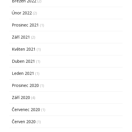
Březen 2022
(2)
Únor 2022
(2)
Prosinec 2021
(1)
Září 2021
(2)
Květen 2021
(1)
Duben 2021
(1)
Leden 2021
(1)
Prosinec 2020
(1)
Září 2020
(4)
Červenec 2020
(1)
Červen 2020
(1)