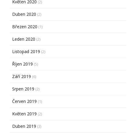
Květen 2020
(2)
Duben 2020
(2)
Březen 2020
(1)
Leden 2020
(2)
Listopad 2019
(2)
Říjen 2019
(5)
Září 2019
(6)
Srpen 2019
(2)
Červen 2019
(1)
Květen 2019
(2)
Duben 2019
(3)