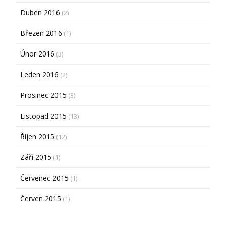
Duben 2016
(2)
Březen 2016
(1)
Únor 2016
(3)
Leden 2016
(2)
Prosinec 2015
(3)
Listopad 2015
(13)
Říjen 2015
(12)
Září 2015
(1)
Červenec 2015
(1)
Červen 2015
(1)