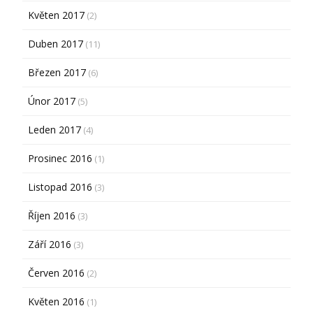
Květen 2017
(2)
Duben 2017
(11)
Březen 2017
(6)
Únor 2017
(5)
Leden 2017
(4)
Prosinec 2016
(1)
Listopad 2016
(3)
Říjen 2016
(3)
Září 2016
(3)
Červen 2016
(2)
Květen 2016
(1)