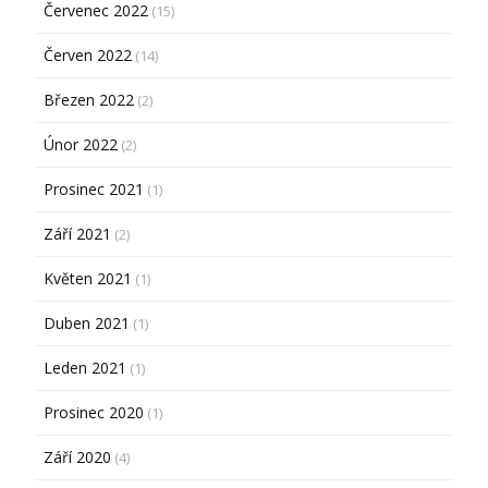
Červenec 2022
(15)
Červen 2022
(14)
Březen 2022
(2)
Únor 2022
(2)
Prosinec 2021
(1)
Září 2021
(2)
Květen 2021
(1)
Duben 2021
(1)
Leden 2021
(1)
Prosinec 2020
(1)
Září 2020
(4)