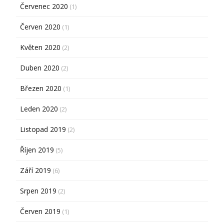
Červenec 2020
(1)
Červen 2020
(1)
Květen 2020
(2)
Duben 2020
(2)
Březen 2020
(1)
Leden 2020
(2)
Listopad 2019
(2)
Říjen 2019
(5)
Září 2019
(6)
Srpen 2019
(2)
Červen 2019
(1)