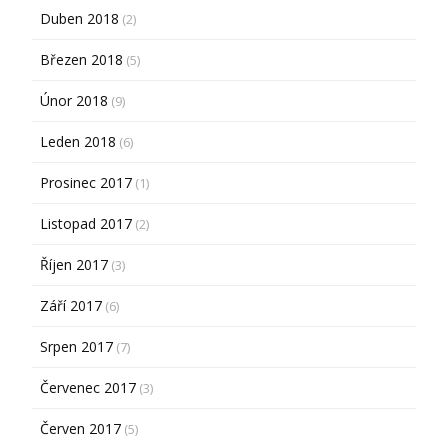
Duben 2018
(2)
Březen 2018
(5)
Únor 2018
(9)
Leden 2018
(6)
Prosinec 2017
(1)
Listopad 2017
(2)
Říjen 2017
(3)
Září 2017
(6)
Srpen 2017
(7)
Červenec 2017
(3)
Červen 2017
(5)