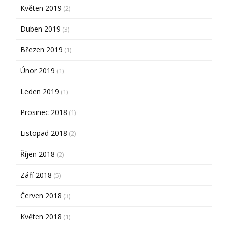
Květen 2019
(2)
Duben 2019
(3)
Březen 2019
(1)
Únor 2019
(1)
Leden 2019
(1)
Prosinec 2018
(1)
Listopad 2018
(2)
Říjen 2018
(2)
Září 2018
(5)
Červen 2018
(3)
Květen 2018
(1)