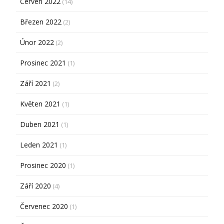
Červen 2022
(14)
Březen 2022
(2)
Únor 2022
(2)
Prosinec 2021
(1)
Září 2021
(2)
Květen 2021
(1)
Duben 2021
(1)
Leden 2021
(1)
Prosinec 2020
(1)
Září 2020
(4)
Červenec 2020
(1)