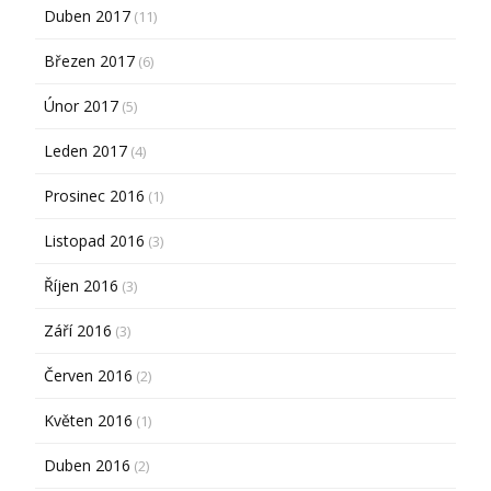
Duben 2017
(11)
Březen 2017
(6)
Únor 2017
(5)
Leden 2017
(4)
Prosinec 2016
(1)
Listopad 2016
(3)
Říjen 2016
(3)
Září 2016
(3)
Červen 2016
(2)
Květen 2016
(1)
Duben 2016
(2)