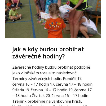
Jak a kdy budou probíhat
závěrečné hodiny?
Závěrečné hodiny budou probíhat podobně
jako v loňském roce a to následovně…
Termíny závěrečných hodin: Pondělí 17.
června 16 – 17 hodin 17. června 17 – 18 hodin
Středa 19. června 16 – 17 hodin 19. června 17
– 18 hodin Čtvrtek 20. června 16 – 17 hodin
Trénink proběhne na venkovním hřišti.