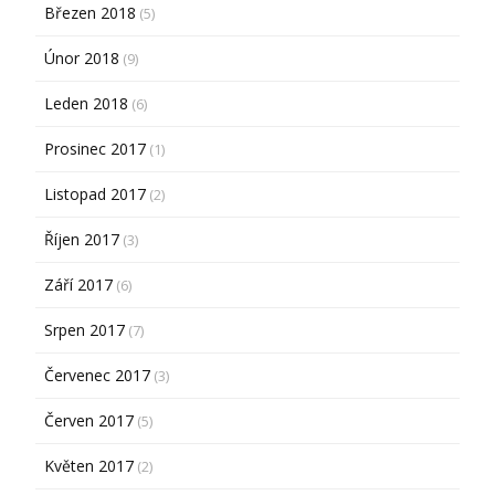
Březen 2018
(5)
Únor 2018
(9)
Leden 2018
(6)
Prosinec 2017
(1)
Listopad 2017
(2)
Říjen 2017
(3)
Září 2017
(6)
Srpen 2017
(7)
Červenec 2017
(3)
Červen 2017
(5)
Květen 2017
(2)