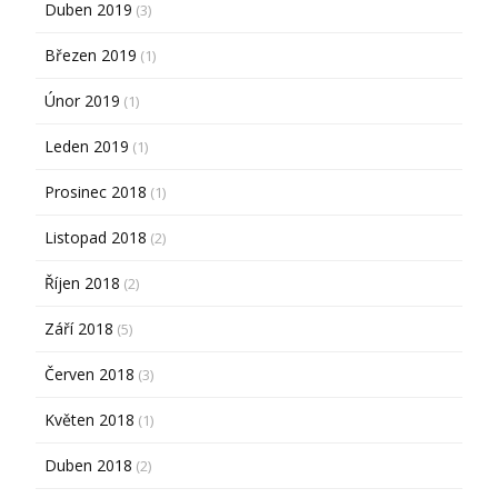
Duben 2019
(3)
Březen 2019
(1)
Únor 2019
(1)
Leden 2019
(1)
Prosinec 2018
(1)
Listopad 2018
(2)
Říjen 2018
(2)
Září 2018
(5)
Červen 2018
(3)
Květen 2018
(1)
Duben 2018
(2)