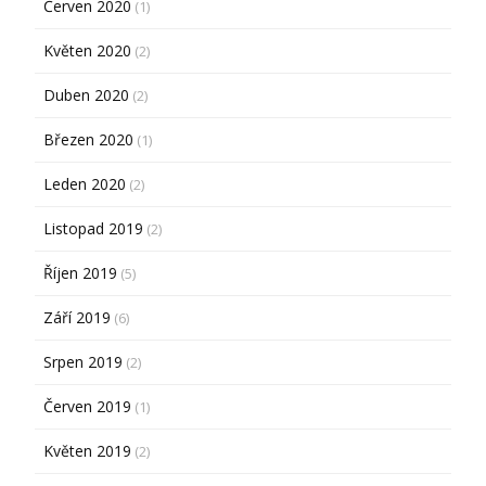
Červen 2020
(1)
Květen 2020
(2)
Duben 2020
(2)
Březen 2020
(1)
Leden 2020
(2)
Listopad 2019
(2)
Říjen 2019
(5)
Září 2019
(6)
Srpen 2019
(2)
Červen 2019
(1)
Květen 2019
(2)