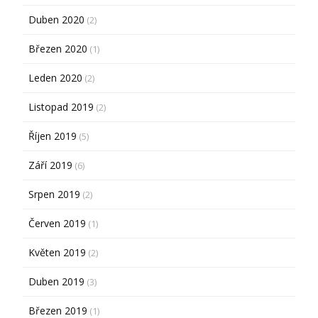
Duben 2020
(2)
Březen 2020
(1)
Leden 2020
(2)
Listopad 2019
(2)
Říjen 2019
(5)
Září 2019
(6)
Srpen 2019
(2)
Červen 2019
(1)
Květen 2019
(2)
Duben 2019
(3)
Březen 2019
(1)