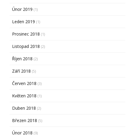
Únor 2019
(1)
Leden 2019
(1)
Prosinec 2018
(1)
Listopad 2018
(2)
Říjen 2018
(2)
Září 2018
(5)
Červen 2018
(3)
Květen 2018
(1)
Duben 2018
(2)
Březen 2018
(5)
Únor 2018
(9)