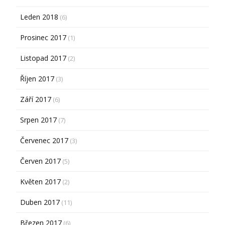
Leden 2018
(6)
Prosinec 2017
(1)
Listopad 2017
(2)
Říjen 2017
(3)
Září 2017
(6)
Srpen 2017
(7)
Červenec 2017
(3)
Červen 2017
(5)
Květen 2017
(2)
Duben 2017
(11)
Březen 2017
(6)