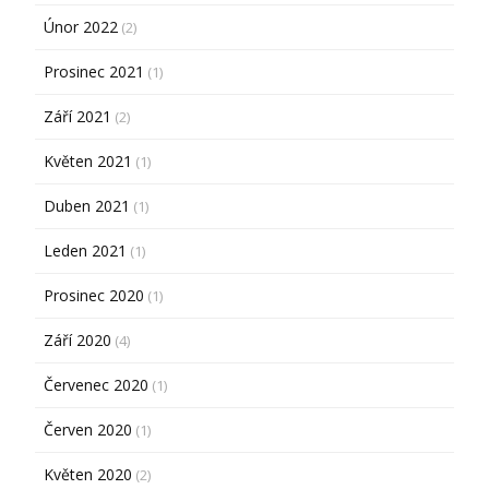
Únor 2022
(2)
Prosinec 2021
(1)
Září 2021
(2)
Květen 2021
(1)
Duben 2021
(1)
Leden 2021
(1)
Prosinec 2020
(1)
Září 2020
(4)
Červenec 2020
(1)
Červen 2020
(1)
Květen 2020
(2)