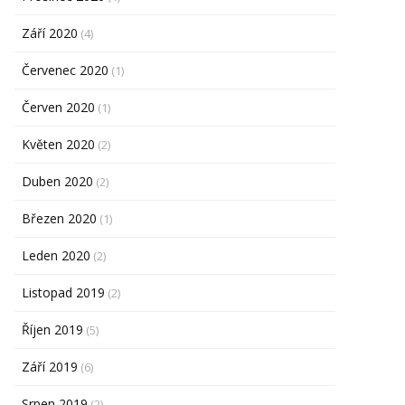
Září 2020
(4)
Červenec 2020
(1)
Červen 2020
(1)
Květen 2020
(2)
Duben 2020
(2)
Březen 2020
(1)
Leden 2020
(2)
Listopad 2019
(2)
Říjen 2019
(5)
Září 2019
(6)
Srpen 2019
(2)