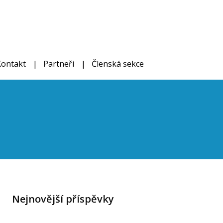
Kontakt
Partneři
Členská sekce
Nejnovější příspěvky