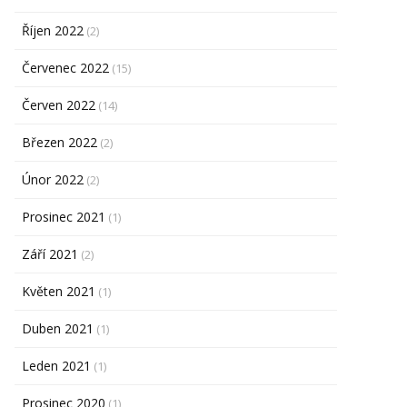
Říjen 2022
(2)
Červenec 2022
(15)
Červen 2022
(14)
Březen 2022
(2)
Únor 2022
(2)
Prosinec 2021
(1)
Září 2021
(2)
Květen 2021
(1)
Duben 2021
(1)
Leden 2021
(1)
Prosinec 2020
(1)