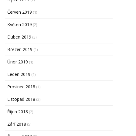
Červen 2019
(1)
Květen 2019
(2)
Duben 2019
(3)
Březen 2019
(1)
Únor 2019
(1)
Leden 2019
(1)
Prosinec 2018
(1)
Listopad 2018
(2)
Říjen 2018
(2)
Září 2018
(5)