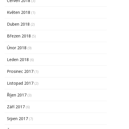
Červen 2018
(3)
Květen 2018
(1)
Duben 2018
(2)
Březen 2018
(5)
Únor 2018
(9)
Leden 2018
(6)
Prosinec 2017
(1)
Listopad 2017
(2)
Říjen 2017
(3)
Září 2017
(6)
Srpen 2017
(7)