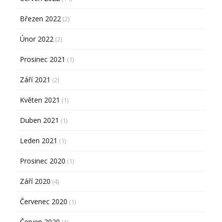
Březen 2022
(2)
Únor 2022
(2)
Prosinec 2021
(1)
Září 2021
(2)
Květen 2021
(1)
Duben 2021
(1)
Leden 2021
(1)
Prosinec 2020
(1)
Září 2020
(4)
Červenec 2020
(1)
Červen 2020