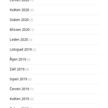
(1)
Květen 2020
(2)
Duben 2020
(2)
Březen 2020
(1)
Leden 2020
(2)
Listopad 2019
(2)
Říjen 2019
(5)
Září 2019
(6)
Srpen 2019
(2)
Červen 2019
(1)
Květen 2019
(2)