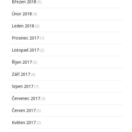
Březen 2018
(5)
Únor 2018
(9)
Leden 2018
(6)
Prosinec 2017
(1)
Listopad 2017
(2)
Říjen 2017
(3)
Září 2017
(6)
Srpen 2017
(7)
Červenec 2017
(3)
Červen 2017
(5)
Květen 2017
(2)