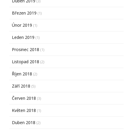
Duben 2019
(3)
Březen 2019
(1)
Únor 2019
(1)
Leden 2019
(1)
Prosinec 2018
(1)
Listopad 2018
(2)
Říjen 2018
(2)
Září 2018
(5)
Červen 2018
(3)
Květen 2018
(1)
Duben 2018
(2)