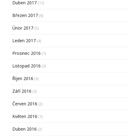
Duben 2017
(11)
Březen 2017
(6)
Únor 2017
(5)
Leden 2017
(4)
Prosinec 2016
(1)
Listopad 2016
(3)
Říjen 2016
(3)
Září 2016
(3)
Červen 2016
(2)
Květen 2016
(1)
Duben 2016
(2)