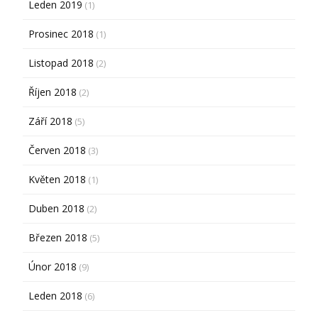
Leden 2019
(1)
Prosinec 2018
(1)
Listopad 2018
(2)
Říjen 2018
(2)
Září 2018
(5)
Červen 2018
(3)
Květen 2018
(1)
Duben 2018
(2)
Březen 2018
(5)
Únor 2018
(9)
Leden 2018
(6)