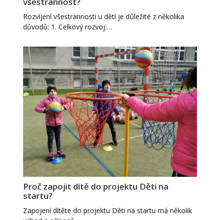
všestrannost?
Rozvíjení všestrannosti u dětí je důležité z několika
důvodů: 1. Celkový rozvoj:…
Proč zapojit dítě do projektu Děti na
startu?
Zapojení dítěte do projektu Děti na startu má několik