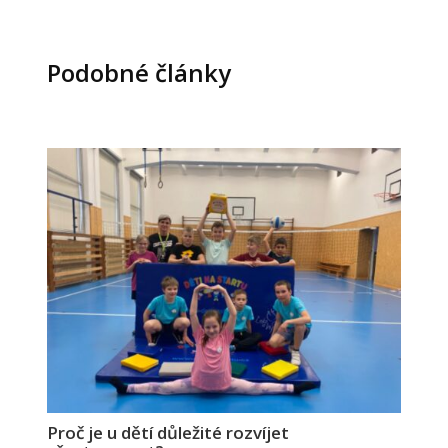
Podobné články
Proč je u dětí důležité rozvíjet