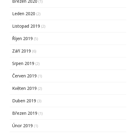
Březen 2020
(1)
Leden 2020
(2)
Listopad 2019
(2)
Říjen 2019
(5)
Září 2019
(6)
Srpen 2019
(2)
Červen 2019
(1)
Květen 2019
(2)
Duben 2019
(3)
Březen 2019
(1)
Únor 2019
(1)