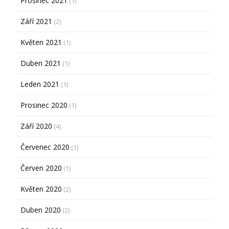
Prosinec 2021
(1)
Září 2021
(2)
Květen 2021
(1)
Duben 2021
(1)
Leden 2021
(1)
Prosinec 2020
(1)
Září 2020
(4)
Červenec 2020
(1)
Červen 2020
(1)
Květen 2020
(2)
Duben 2020
(2)