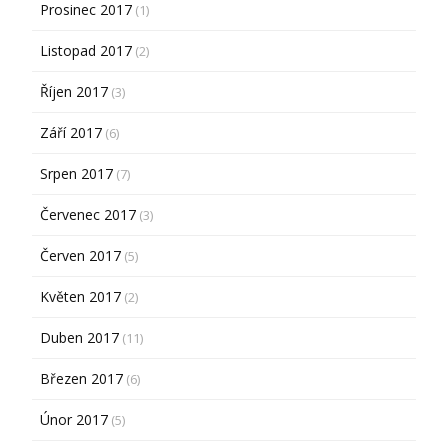
Prosinec 2017
(1)
Listopad 2017
(2)
Říjen 2017
(3)
Září 2017
(6)
Srpen 2017
(7)
Červenec 2017
(3)
Červen 2017
(5)
Květen 2017
(2)
Duben 2017
(11)
Březen 2017
(6)
Únor 2017
(5)