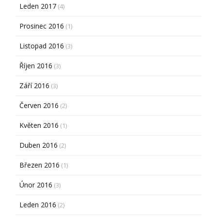
Leden 2017
(4)
Prosinec 2016
(1)
Listopad 2016
(3)
Říjen 2016
(3)
Září 2016
(3)
Červen 2016
(2)
Květen 2016
(1)
Duben 2016
(2)
Březen 2016
(1)
Únor 2016
(3)
Leden 2016
(2)