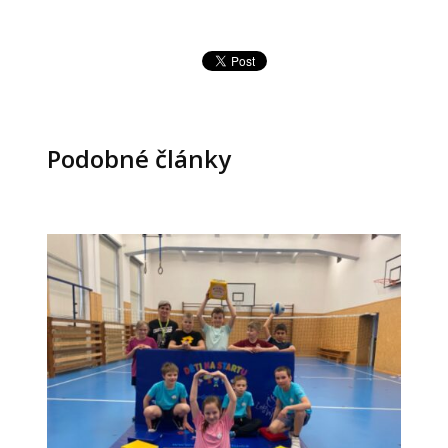
Podobné články