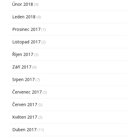
Únor 2018
(9)
Leden 2018
(6)
Prosinec 2017
(1)
Listopad 2017
(2)
Říjen 2017
(3)
Září 2017
(6)
Srpen 2017
(7)
Červenec 2017
(3)
Červen 2017
(5)
Květen 2017
(2)
Duben 2017
(11)