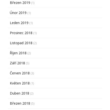
Březen 2019
(1)
Únor 2019
(1)
Leden 2019
(1)
Prosinec 2018
(1)
Listopad 2018
(2)
Říjen 2018
(2)
Září 2018
(5)
Červen 2018
(3)
Květen 2018
(1)
Duben 2018
(2)
Březen 2018
(5)