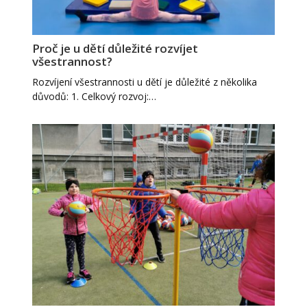
Proč je u dětí důležité rozvíjet
všestrannost?
Rozvíjení všestrannosti u dětí je důležité z několika
důvodů: 1. Celkový rozvoj:…