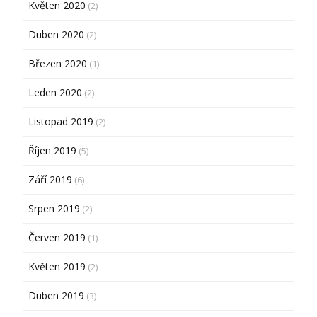
Květen 2020
(2)
Duben 2020
(2)
Březen 2020
(1)
Leden 2020
(2)
Listopad 2019
(2)
Říjen 2019
(5)
Září 2019
(6)
Srpen 2019
(2)
Červen 2019
(1)
Květen 2019
(2)
Duben 2019
(3)