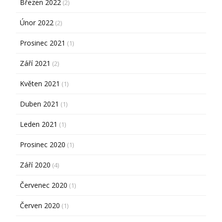
Březen 2022
(2)
Únor 2022
(2)
Prosinec 2021
(1)
Září 2021
(2)
Květen 2021
(1)
Duben 2021
(1)
Leden 2021
(1)
Prosinec 2020
(1)
Září 2020
(4)
Červenec 2020
(1)
Červen 2020
(1)