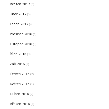
Březen 2017
(6)
Únor 2017
(5)
Leden 2017
(4)
Prosinec 2016
(1)
Listopad 2016
(3)
Říjen 2016
(3)
Září 2016
(3)
Červen 2016
(2)
Květen 2016
(1)
Duben 2016
(2)
Březen 2016
(1)