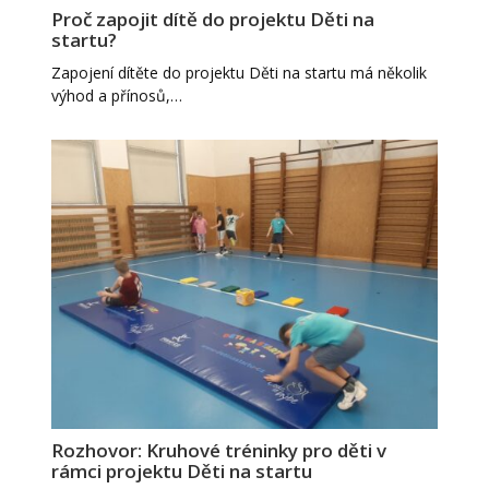
Proč zapojit dítě do projektu Děti na
startu?
Zapojení dítěte do projektu Děti na startu má několik
výhod a přínosů,…
Rozhovor: Kruhové tréninky pro děti v
rámci projektu Děti na startu