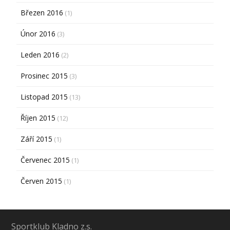
Březen 2016
(1)
Únor 2016
(3)
Leden 2016
(2)
Prosinec 2015
(3)
Listopad 2015
(13)
Říjen 2015
(12)
Září 2015
(1)
Červenec 2015
(1)
Červen 2015
(1)
Sportklub Kladno z.s.