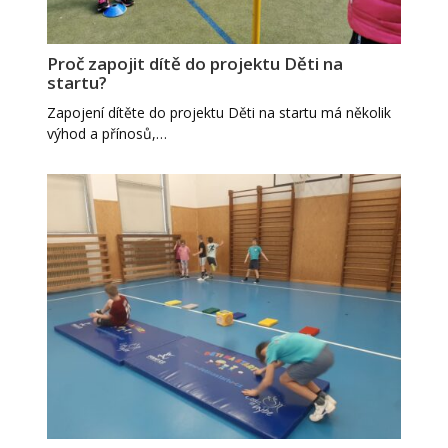
Proč zapojit dítě do projektu Děti na
startu?
Zapojení dítěte do projektu Děti na startu má několik
výhod a přínosů,…