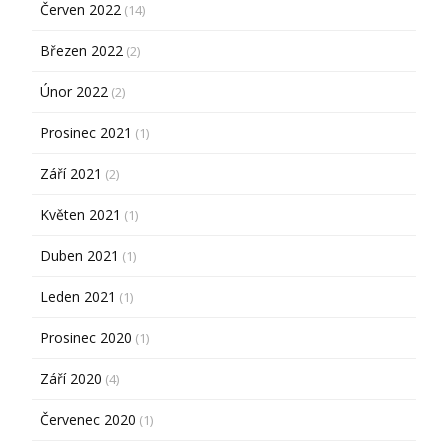
Červen 2022
(14)
Březen 2022
(2)
Únor 2022
(2)
Prosinec 2021
(1)
Září 2021
(2)
Květen 2021
(1)
Duben 2021
(1)
Leden 2021
(1)
Prosinec 2020
(1)
Září 2020
(4)
Červenec 2020
(1)