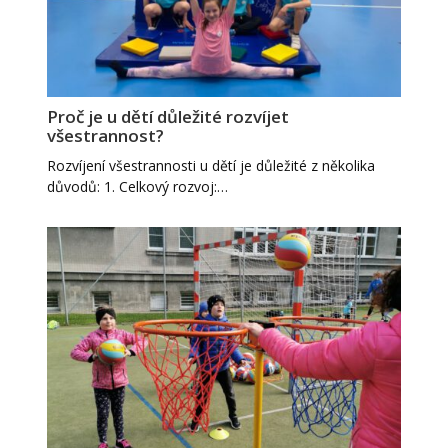
Proč je u dětí důležité rozvíjet
všestrannost?
Rozvíjení všestrannosti u dětí je důležité z několika
důvodů: 1. Celkový rozvoj:…