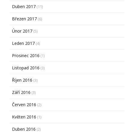
Duben 2017
(11)
Březen 2017
(6)
Únor 2017
(5)
Leden 2017
(4)
Prosinec 2016
(1)
Listopad 2016
(3)
Říjen 2016
(3)
Září 2016
(3)
Červen 2016
(2)
Květen 2016
(1)
Duben 2016
(2)