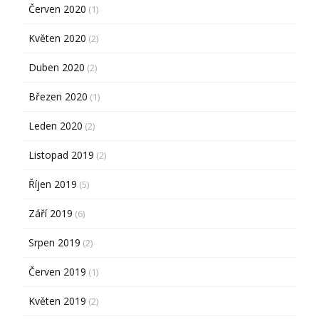
Červen 2020
(1)
Květen 2020
(2)
Duben 2020
(2)
Březen 2020
(1)
Leden 2020
(2)
Listopad 2019
(2)
Říjen 2019
(5)
Září 2019
(6)
Srpen 2019
(2)
Červen 2019
(1)
Květen 2019
(2)