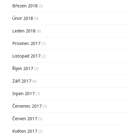
Březen 2018
(5)
Únor 2018
(9)
Leden 2018
(6)
Prosinec 2017
(1)
Listopad 2017
(2)
Říjen 2017
(3)
Září 2017
(6)
Srpen 2017
(7)
Červenec 2017
(3)
Červen 2017
(5)
Květen 2017
(2)