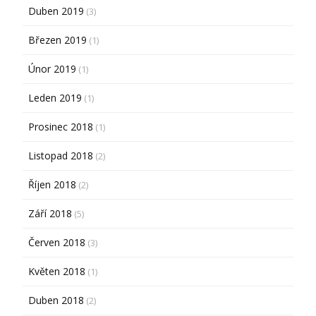
Duben 2019
(3)
Březen 2019
(1)
Únor 2019
(1)
Leden 2019
(1)
Prosinec 2018
(1)
Listopad 2018
(2)
Říjen 2018
(2)
Září 2018
(5)
Červen 2018
(3)
Květen 2018
(1)
Duben 2018
(2)