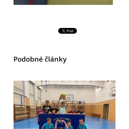
Podobné články