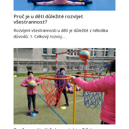
Proč je u dětí důležité rozvíjet
všestrannost?
Rozvíjení všestrannosti u dětí je důležité z několika
důvodů: 1. Celkový rozvoj:…