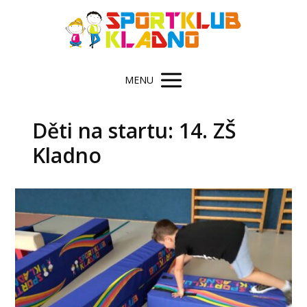
MENU
Děti na startu: 14. ZŠ
Kladno