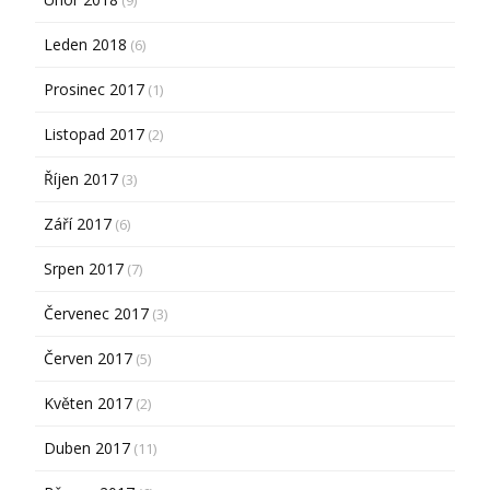
Leden 2018
(6)
Prosinec 2017
(1)
Listopad 2017
(2)
Říjen 2017
(3)
Září 2017
(6)
Srpen 2017
(7)
Červenec 2017
(3)
Červen 2017
(5)
Květen 2017
(2)
Duben 2017
(11)