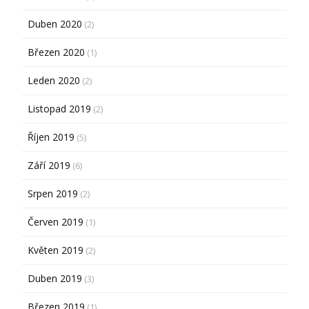
Duben 2020
(2)
Březen 2020
(1)
Leden 2020
(2)
Listopad 2019
(2)
Říjen 2019
(5)
Září 2019
(6)
Srpen 2019
(2)
Červen 2019
(1)
Květen 2019
(2)
Duben 2019
(3)
Březen 2019
(1)