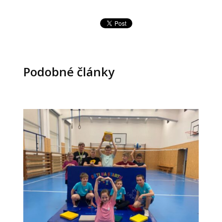
Podobné články