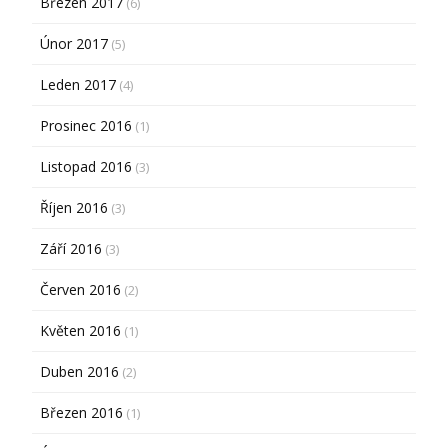
Březen 2017
(6)
Únor 2017
(5)
Leden 2017
(4)
Prosinec 2016
(1)
Listopad 2016
(3)
Říjen 2016
(3)
Září 2016
(3)
Červen 2016
(2)
Květen 2016
(1)
Duben 2016
(2)
Březen 2016
(1)