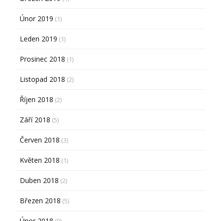
Únor 2019
(1)
Leden 2019
(1)
Prosinec 2018
(1)
Listopad 2018
(2)
Říjen 2018
(2)
Září 2018
(5)
Červen 2018
(3)
Květen 2018
(1)
Duben 2018
(2)
Březen 2018
(5)
Únor 2018
(9)