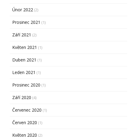
Únor 2022
(2)
Prosinec 2021
(1)
Září 2021
(2)
Květen 2021
(1)
Duben 2021
(1)
Leden 2021
(1)
Prosinec 2020
(1)
Září 2020
(4)
Červenec 2020
(1)
Červen 2020
(1)
Květen 2020
(2)