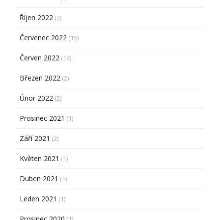
Říjen 2022
(2)
Červenec 2022
(15)
Červen 2022
(14)
Březen 2022
(2)
Únor 2022
(2)
Prosinec 2021
(1)
Září 2021
(2)
Květen 2021
(1)
Duben 2021
(1)
Leden 2021
(1)
Prosinec 2020
(1)