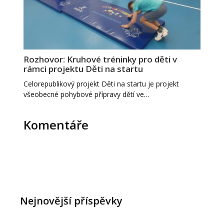
Rozhovor: Kruhové tréninky pro děti v
rámci projektu Děti na startu
Celorepublikový projekt Děti na startu je projekt
všeobecné pohybové přípravy dětí ve…
Komentáře
Nejnovější příspěvky