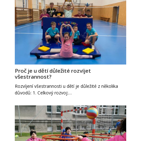
Proč je u dětí důležité rozvíjet
všestrannost?
Rozvíjení všestrannosti u dětí je důležité z několika
důvodů: 1. Celkový rozvoj:…