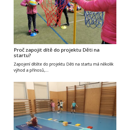
Proč zapojit dítě do projektu Děti na
startu?
Zapojení dítěte do projektu Děti na startu má několik
výhod a přínosů,…