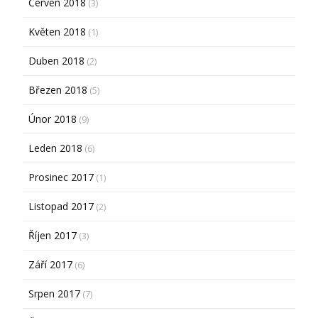
Červen 2018
(3)
Květen 2018
(1)
Duben 2018
(2)
Březen 2018
(5)
Únor 2018
(9)
Leden 2018
(6)
Prosinec 2017
(1)
Listopad 2017
(2)
Říjen 2017
(3)
Září 2017
(6)
Srpen 2017
(7)