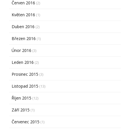
Červen 2016
(2)
Květen 2016
(1)
Duben 2016
(2)
Březen 2016
(1)
Únor 2016
(3)
Leden 2016
(2)
Prosinec 2015
(3)
Listopad 2015
(13)
Říjen 2015
(12)
Září 2015
(1)
Červenec 2015
(1)