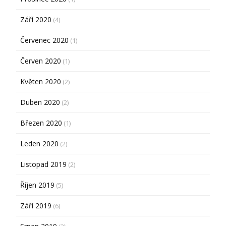
Září 2020
(4)
Červenec 2020
(1)
Červen 2020
(1)
Květen 2020
(2)
Duben 2020
(2)
Březen 2020
(1)
Leden 2020
(2)
Listopad 2019
(2)
Říjen 2019
(5)
Září 2019
(6)