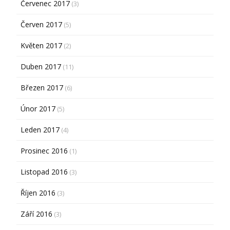
Červenec 2017
(3)
Červen 2017
(5)
Květen 2017
(2)
Duben 2017
(11)
Březen 2017
(6)
Únor 2017
(5)
Leden 2017
(4)
Prosinec 2016
(1)
Listopad 2016
(3)
Říjen 2016
(3)
Září 2016
(3)