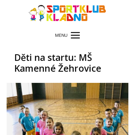
MENU
Děti na startu: MŠ
Kamenné Žehrovice