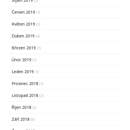
Srpen 2019
(2)
Červen 2019
(1)
Květen 2019
(2)
Duben 2019
(3)
Březen 2019
(1)
Únor 2019
(1)
Leden 2019
(1)
Prosinec 2018
(1)
Listopad 2018
(2)
Říjen 2018
(2)
Září 2018
(5)