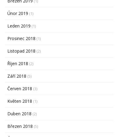
Březen 2019
(1)
Únor 2019
(1)
Leden 2019
(1)
Prosinec 2018
(1)
Listopad 2018
(2)
Říjen 2018
(2)
Září 2018
(5)
Červen 2018
(3)
Květen 2018
(1)
Duben 2018
(2)
Březen 2018
(5)