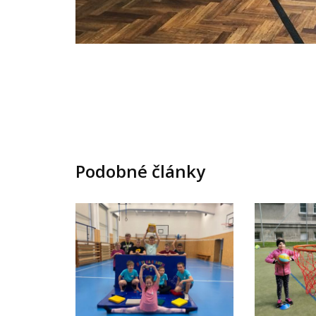
Podobné články