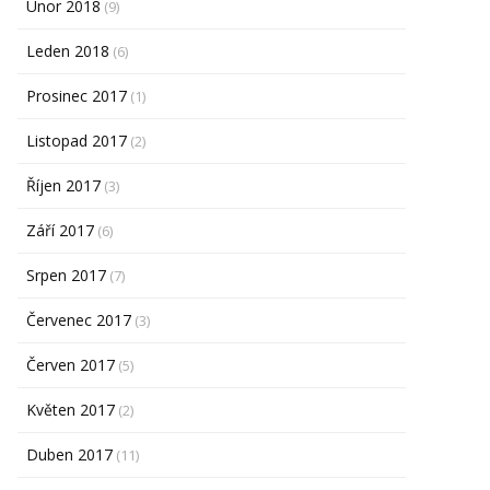
Únor 2018
(9)
Leden 2018
(6)
Prosinec 2017
(1)
Listopad 2017
(2)
Říjen 2017
(3)
Září 2017
(6)
Srpen 2017
(7)
Červenec 2017
(3)
Červen 2017
(5)
Květen 2017
(2)
Duben 2017
(11)