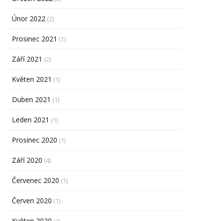
Únor 2022
(2)
Prosinec 2021
(1)
Září 2021
(2)
Květen 2021
(1)
Duben 2021
(1)
Leden 2021
(1)
Prosinec 2020
(1)
Září 2020
(4)
Červenec 2020
(1)
Červen 2020
(1)
Květen 2020