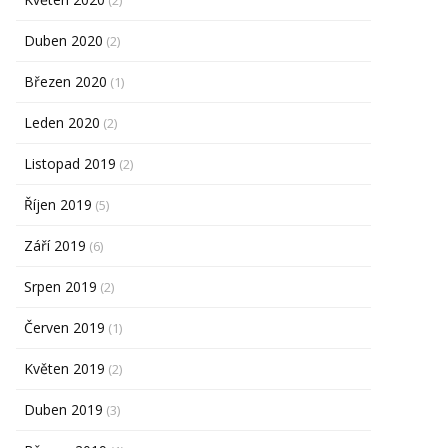
(2)
Duben 2020
(2)
Březen 2020
(1)
Leden 2020
(2)
Listopad 2019
(2)
Říjen 2019
(5)
Září 2019
(6)
Srpen 2019
(2)
Červen 2019
(1)
Květen 2019
(2)
Duben 2019
(3)