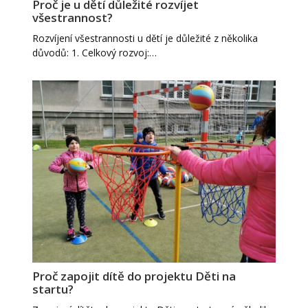
Proč je u dětí důležité rozvíjet
všestrannost?
Rozvíjení všestrannosti u dětí je důležité z několika
důvodů: 1. Celkový rozvoj:…
Proč zapojit dítě do projektu Děti na
startu?