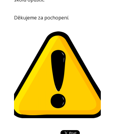
Děkujeme za pochopení.