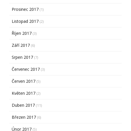
Prosinec 2017
(1)
Listopad 2017
(2)
Říjen 2017
(3)
Září 2017
(6)
Srpen 2017
(7)
Červenec 2017
(3)
Červen 2017
(5)
Květen 2017
(2)
Duben 2017
(11)
Březen 2017
(6)
Únor 2017
(5)