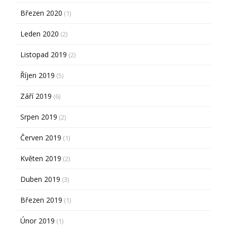
Březen 2020
(1)
Leden 2020
(2)
Listopad 2019
(2)
Říjen 2019
(5)
Září 2019
(6)
Srpen 2019
(2)
Červen 2019
(1)
Květen 2019
(2)
Duben 2019
(3)
Březen 2019
(1)
Únor 2019
(1)