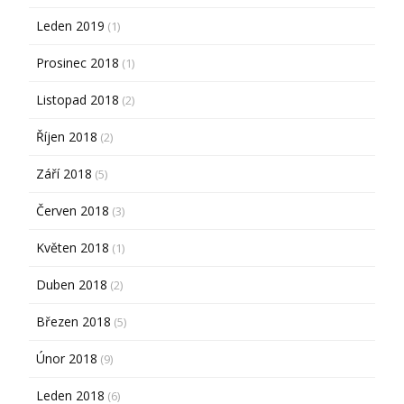
Leden 2019
(1)
Prosinec 2018
(1)
Listopad 2018
(2)
Říjen 2018
(2)
Září 2018
(5)
Červen 2018
(3)
Květen 2018
(1)
Duben 2018
(2)
Březen 2018
(5)
Únor 2018
(9)
Leden 2018
(6)