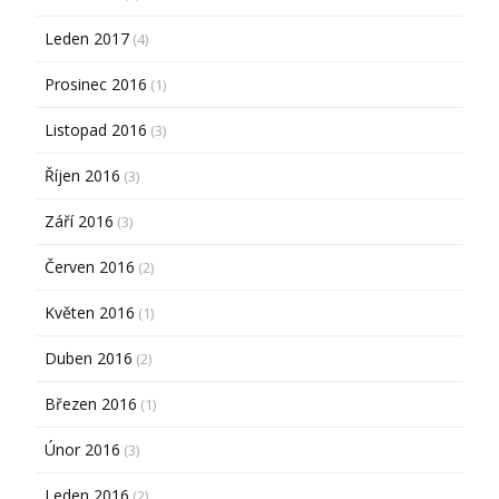
Leden 2017
(4)
Prosinec 2016
(1)
Listopad 2016
(3)
Říjen 2016
(3)
Září 2016
(3)
Červen 2016
(2)
Květen 2016
(1)
Duben 2016
(2)
Březen 2016
(1)
Únor 2016
(3)
Leden 2016
(2)