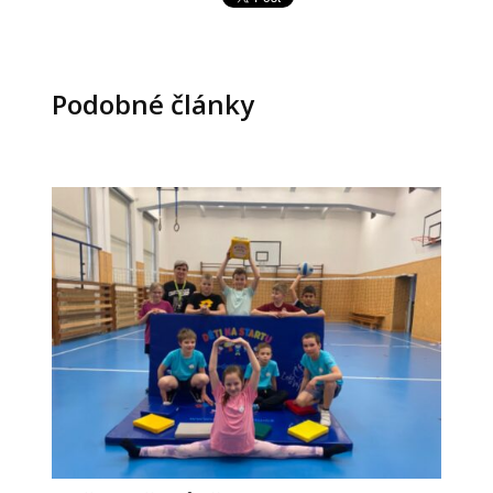
Podobné články