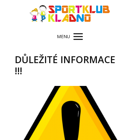
MENU
DŮLEŽITÉ INFORMACE
!!!