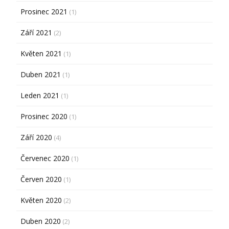
Prosinec 2021
(1)
Září 2021
(2)
Květen 2021
(1)
Duben 2021
(1)
Leden 2021
(1)
Prosinec 2020
(1)
Září 2020
(4)
Červenec 2020
(1)
Červen 2020
(1)
Květen 2020
(2)
Duben 2020
(2)