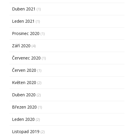
Duben 2021
(1)
Leden 2021
(1)
Prosinec 2020
(1)
Září 2020
(4)
Červenec 2020
(1)
Červen 2020
(1)
Květen 2020
(2)
Duben 2020
(2)
Březen 2020
(1)
Leden 2020
(2)
Listopad 2019
(2)