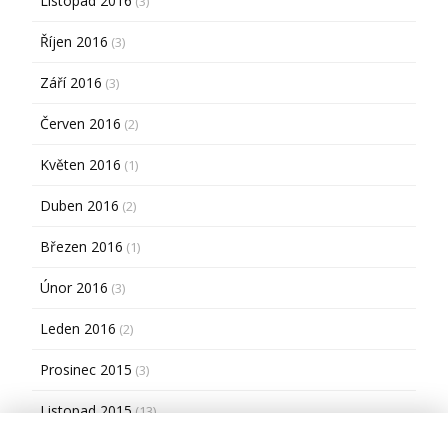
Listopad 2016
(3)
Říjen 2016
(3)
Září 2016
(3)
Červen 2016
(2)
Květen 2016
(1)
Duben 2016
(2)
Březen 2016
(1)
Únor 2016
(3)
Leden 2016
(2)
Prosinec 2015
(3)
Listopad 2015
(13)