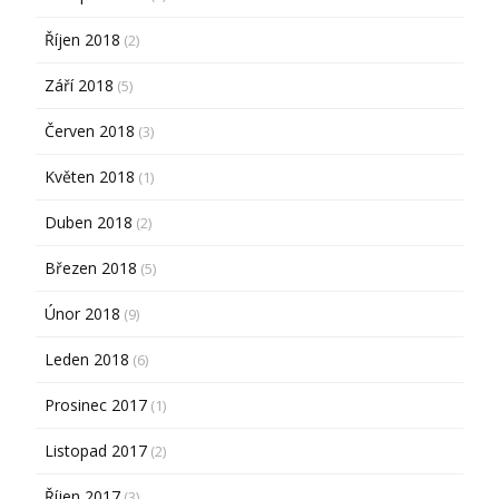
Říjen 2018
(2)
Září 2018
(5)
Červen 2018
(3)
Květen 2018
(1)
Duben 2018
(2)
Březen 2018
(5)
Únor 2018
(9)
Leden 2018
(6)
Prosinec 2017
(1)
Listopad 2017
(2)
Říjen 2017
(3)