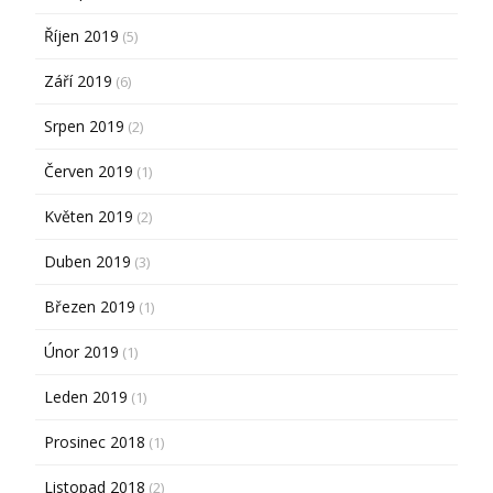
Říjen 2019
(5)
Září 2019
(6)
Srpen 2019
(2)
Červen 2019
(1)
Květen 2019
(2)
Duben 2019
(3)
Březen 2019
(1)
Únor 2019
(1)
Leden 2019
(1)
Prosinec 2018
(1)
Listopad 2018
(2)