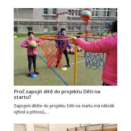
Proč zapojit dítě do projektu Děti na
startu?
Zapojení dítěte do projektu Děti na startu má několik
výhod a přínosů,…