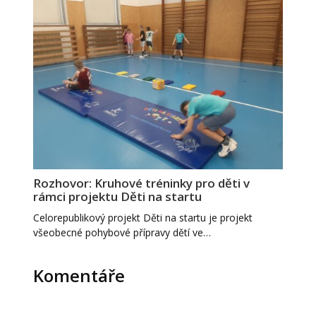
Rozhovor: Kruhové tréninky pro děti v
rámci projektu Děti na startu
Celorepublikový projekt Děti na startu je projekt
všeobecné pohybové přípravy dětí ve…
Komentáře