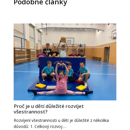
Podobné články
Proč je u dětí důležité rozvíjet
všestrannost?
Rozvíjení všestrannosti u dětí je důležité z několika
důvodů: 1. Celkový rozvoj:…