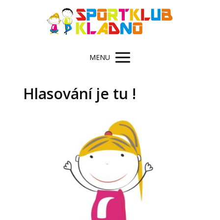
MENU
Hlasování je tu !