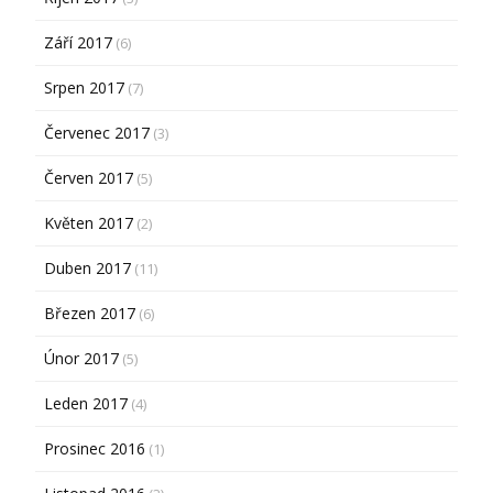
Září 2017
(6)
Srpen 2017
(7)
Červenec 2017
(3)
Červen 2017
(5)
Květen 2017
(2)
Duben 2017
(11)
Březen 2017
(6)
Únor 2017
(5)
Leden 2017
(4)
Prosinec 2016
(1)