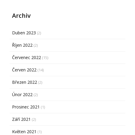
Archiv
Duben 2023
(2)
Říjen 2022
(2)
Červenec 2022
(15)
Červen 2022
(14)
Březen 2022
(2)
Únor 2022
(2)
Prosinec 2021
(1)
Září 2021
(2)
Květen 2021
(1)