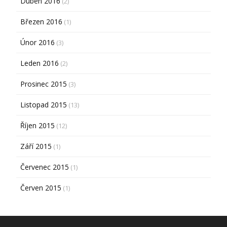
Duben 2016
(2)
Březen 2016
(1)
Únor 2016
(3)
Leden 2016
(2)
Prosinec 2015
(3)
Listopad 2015
(13)
Říjen 2015
(12)
Září 2015
(1)
Červenec 2015
(1)
Červen 2015
(1)