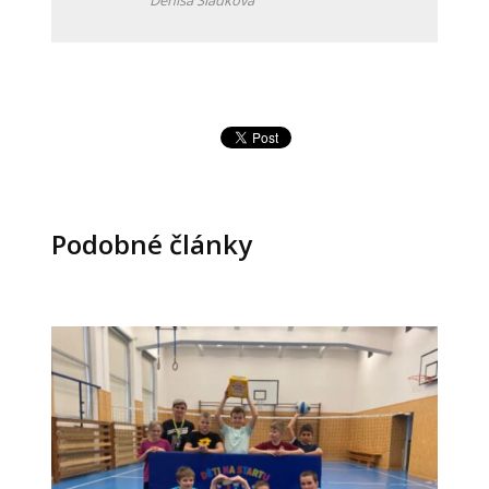
Podobné články