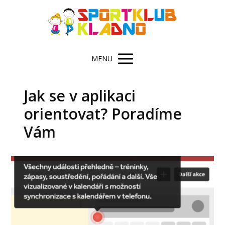
MENU
Jak se v aplikaci
orientovat? Poradíme
Vám