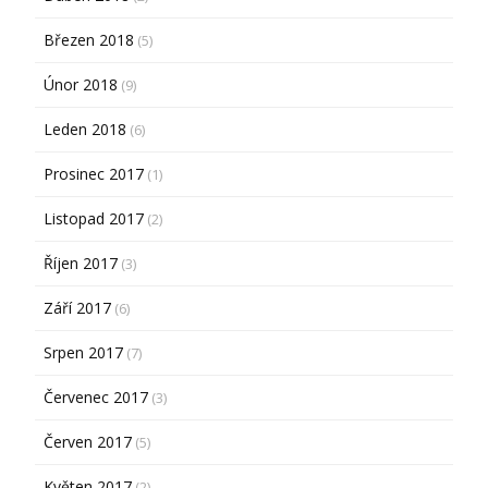
Březen 2018
(5)
Únor 2018
(9)
Leden 2018
(6)
Prosinec 2017
(1)
Listopad 2017
(2)
Říjen 2017
(3)
Září 2017
(6)
Srpen 2017
(7)
Červenec 2017
(3)
Červen 2017
(5)
Květen 2017
(2)