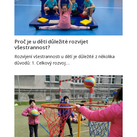
Proč je u dětí důležité rozvíjet
všestrannost?
Rozvíjení všestrannosti u dětí je důležité z několika
důvodů: 1. Celkový rozvoj:…