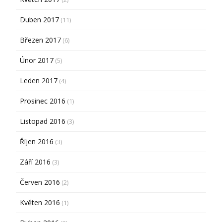
Duben 2017
(11)
Březen 2017
(6)
Únor 2017
(5)
Leden 2017
(4)
Prosinec 2016
(1)
Listopad 2016
(3)
Říjen 2016
(3)
Září 2016
(3)
Červen 2016
(2)
Květen 2016
(1)