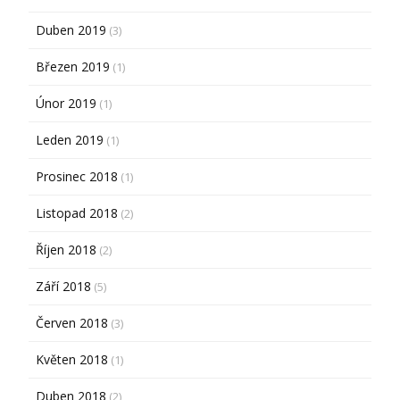
Duben 2019
(3)
Březen 2019
(1)
Únor 2019
(1)
Leden 2019
(1)
Prosinec 2018
(1)
Listopad 2018
(2)
Říjen 2018
(2)
Září 2018
(5)
Červen 2018
(3)
Květen 2018
(1)
Duben 2018
(2)