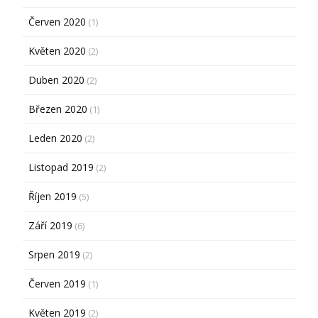
Červen 2020
(1)
Květen 2020
(2)
Duben 2020
(2)
Březen 2020
(1)
Leden 2020
(2)
Listopad 2019
(2)
Říjen 2019
(5)
Září 2019
(6)
Srpen 2019
(2)
Červen 2019
(1)
Květen 2019
(2)