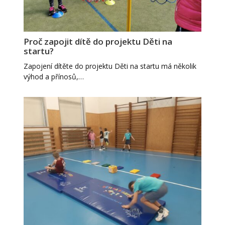
Proč zapojit dítě do projektu Děti na
startu?
Zapojení dítěte do projektu Děti na startu má několik
výhod a přínosů,…