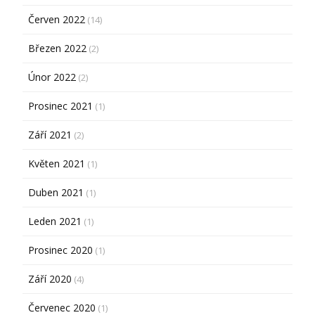
Červen 2022
(14)
Březen 2022
(2)
Únor 2022
(2)
Prosinec 2021
(1)
Září 2021
(2)
Květen 2021
(1)
Duben 2021
(1)
Leden 2021
(1)
Prosinec 2020
(1)
Září 2020
(4)
Červenec 2020
(1)