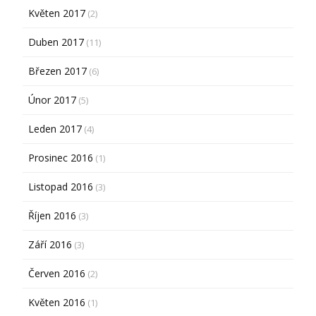
Květen 2017
(2)
Duben 2017
(11)
Březen 2017
(6)
Únor 2017
(5)
Leden 2017
(4)
Prosinec 2016
(1)
Listopad 2016
(3)
Říjen 2016
(3)
Září 2016
(3)
Červen 2016
(2)
Květen 2016
(1)