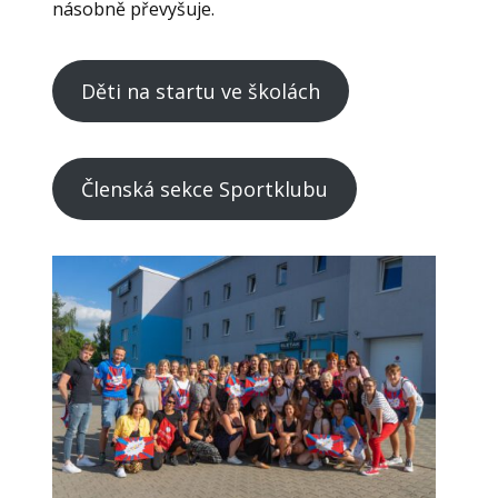
násobně převyšuje.
Děti na startu ve školách
Členská sekce Sportklubu