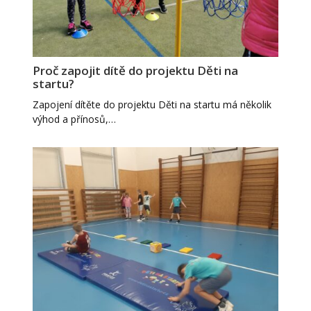
Proč zapojit dítě do projektu Děti na
startu?
Zapojení dítěte do projektu Děti na startu má několik
výhod a přínosů,…