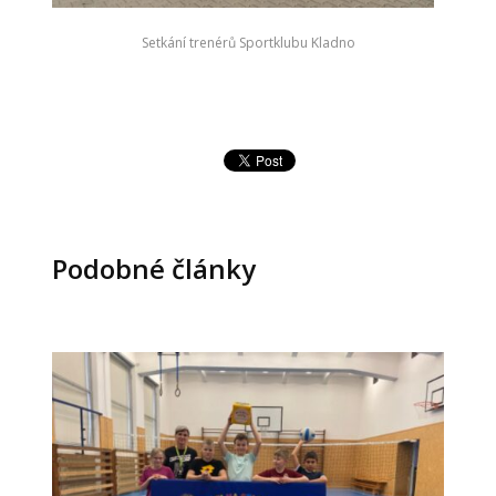
Setkání trenérů Sportklubu Kladno
Podobné články