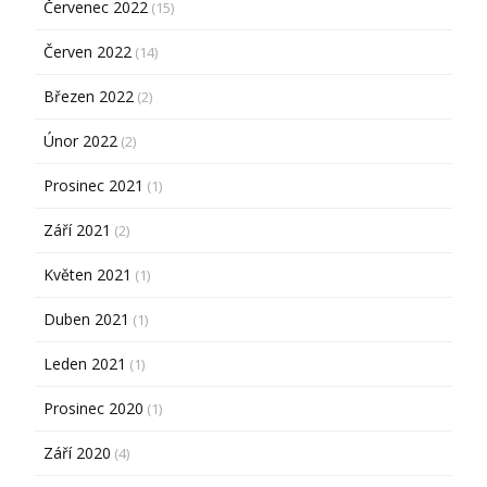
Červenec 2022
(15)
Červen 2022
(14)
Březen 2022
(2)
Únor 2022
(2)
Prosinec 2021
(1)
Září 2021
(2)
Květen 2021
(1)
Duben 2021
(1)
Leden 2021
(1)
Prosinec 2020
(1)
Září 2020
(4)