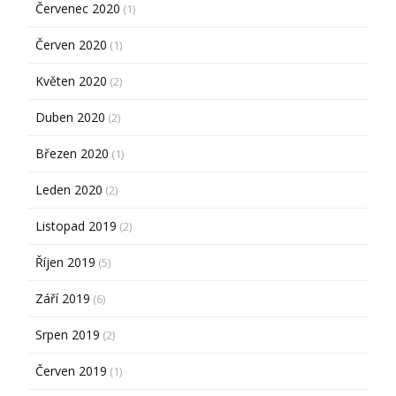
Červenec 2020
(1)
Červen 2020
(1)
Květen 2020
(2)
Duben 2020
(2)
Březen 2020
(1)
Leden 2020
(2)
Listopad 2019
(2)
Říjen 2019
(5)
Září 2019
(6)
Srpen 2019
(2)
Červen 2019
(1)