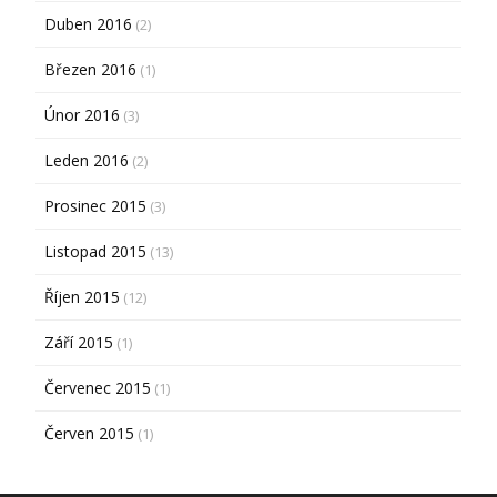
Duben 2016
(2)
Březen 2016
(1)
Únor 2016
(3)
Leden 2016
(2)
Prosinec 2015
(3)
Listopad 2015
(13)
Říjen 2015
(12)
Září 2015
(1)
Červenec 2015
(1)
Červen 2015
(1)