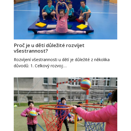
Proč je u dětí důležité rozvíjet
všestrannost?
Rozvíjení všestrannosti u dětí je důležité z několika
důvodů: 1. Celkový rozvoj:…