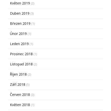
Květen 2019
(2)
Duben 2019
(3)
Březen 2019
(1)
Únor 2019
(1)
Leden 2019
(1)
Prosinec 2018
(1)
Listopad 2018
(2)
Říjen 2018
(2)
Září 2018
(5)
Červen 2018
(3)
Květen 2018
(1)