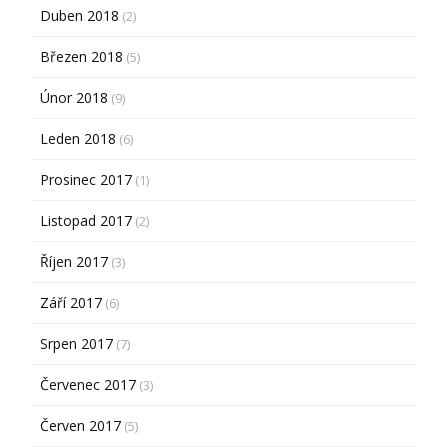
Duben 2018
(2)
Březen 2018
(5)
Únor 2018
(9)
Leden 2018
(6)
Prosinec 2017
(1)
Listopad 2017
(2)
Říjen 2017
(3)
Září 2017
(6)
Srpen 2017
(7)
Červenec 2017
(3)
Červen 2017
(5)