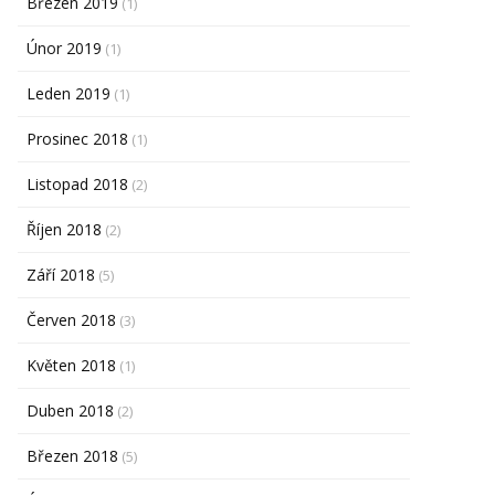
Březen 2019
(1)
Únor 2019
(1)
Leden 2019
(1)
Prosinec 2018
(1)
Listopad 2018
(2)
Říjen 2018
(2)
Září 2018
(5)
Červen 2018
(3)
Květen 2018
(1)
Duben 2018
(2)
Březen 2018
(5)