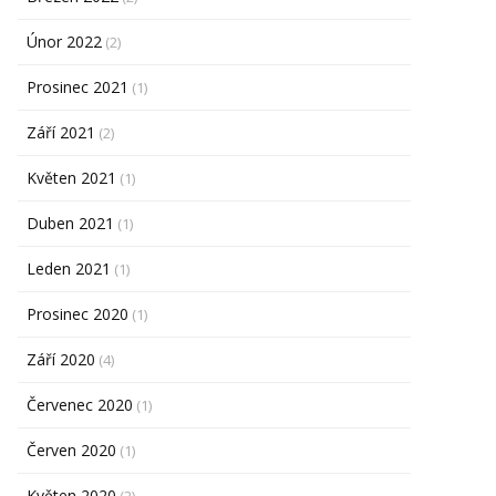
Únor 2022
(2)
Prosinec 2021
(1)
Září 2021
(2)
Květen 2021
(1)
Duben 2021
(1)
Leden 2021
(1)
Prosinec 2020
(1)
Září 2020
(4)
Červenec 2020
(1)
Červen 2020
(1)
Květen 2020