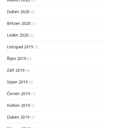
(2)
Duben 2020
(2)
Březen 2020
(1)
Leden 2020
(2)
Listopad 2019
(2)
Říjen 2019
(5)
Září 2019
(6)
Srpen 2019
(2)
Červen 2019
(1)
Květen 2019
(2)
Duben 2019
(3)