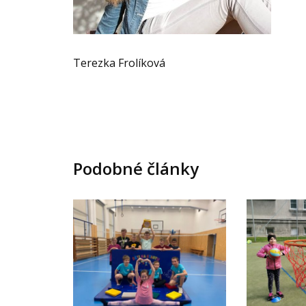
Terezka Frolíková
Podobné články