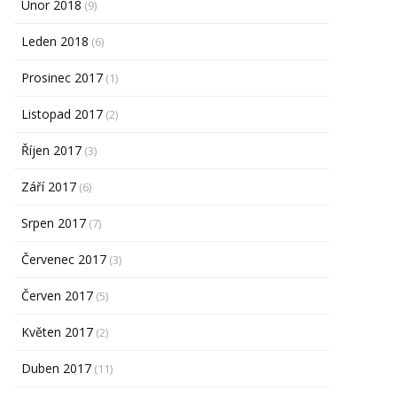
Únor 2018
(9)
Leden 2018
(6)
Prosinec 2017
(1)
Listopad 2017
(2)
Říjen 2017
(3)
Září 2017
(6)
Srpen 2017
(7)
Červenec 2017
(3)
Červen 2017
(5)
Květen 2017
(2)
Duben 2017
(11)