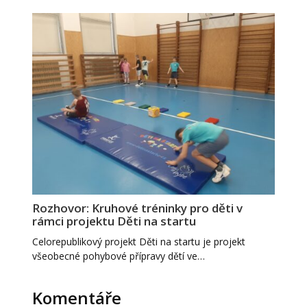
Rozhovor: Kruhové tréninky pro děti v
rámci projektu Děti na startu
Celorepublikový projekt Děti na startu je projekt
všeobecné pohybové přípravy dětí ve…
Komentáře