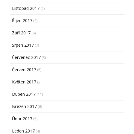
Listopad 2017
(2)
Říjen 2017
(3)
Září 2017
(6)
Srpen 2017
(7)
Červenec 2017
(3)
Červen 2017
(5)
Květen 2017
(2)
Duben 2017
(11)
Březen 2017
(6)
Únor 2017
(5)
Leden 2017
(4)