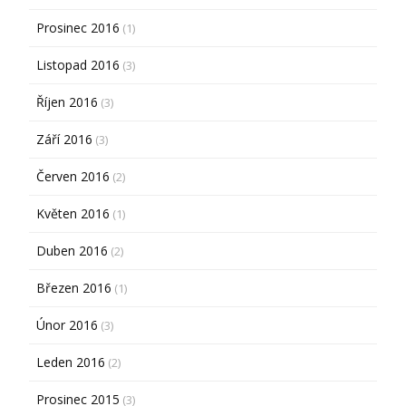
Prosinec 2016
(1)
Listopad 2016
(3)
Říjen 2016
(3)
Září 2016
(3)
Červen 2016
(2)
Květen 2016
(1)
Duben 2016
(2)
Březen 2016
(1)
Únor 2016
(3)
Leden 2016
(2)
Prosinec 2015
(3)