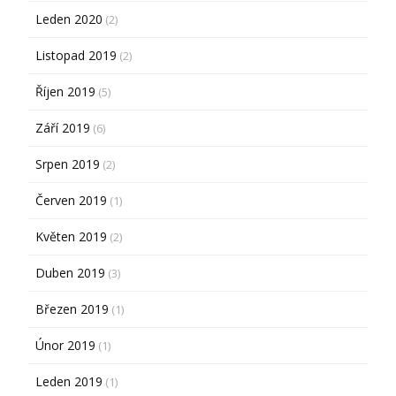
Leden 2020
(2)
Listopad 2019
(2)
Říjen 2019
(5)
Září 2019
(6)
Srpen 2019
(2)
Červen 2019
(1)
Květen 2019
(2)
Duben 2019
(3)
Březen 2019
(1)
Únor 2019
(1)
Leden 2019
(1)