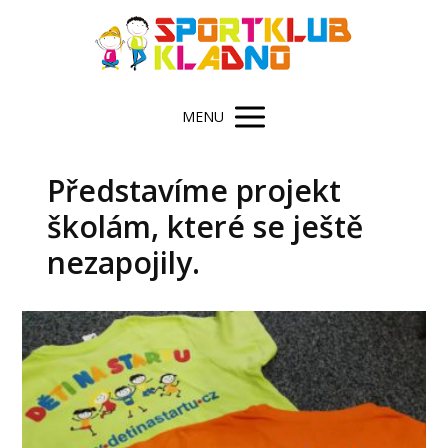
MENU
Představíme projekt
školám, které se ještě
nezapojily.