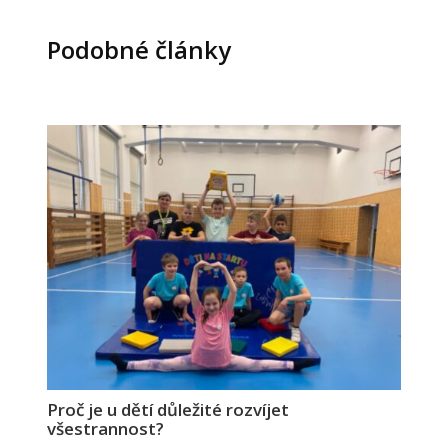
Podobné články
Proč je u dětí důležité rozvíjet
všestrannost?