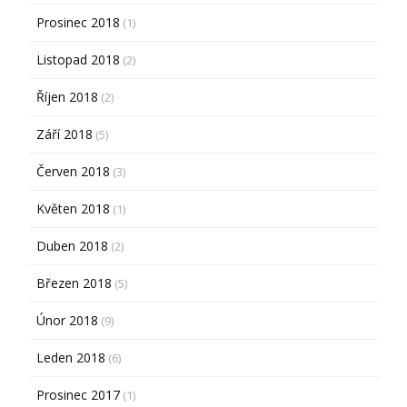
Prosinec 2018
(1)
Listopad 2018
(2)
Říjen 2018
(2)
Září 2018
(5)
Červen 2018
(3)
Květen 2018
(1)
Duben 2018
(2)
Březen 2018
(5)
Únor 2018
(9)
Leden 2018
(6)
Prosinec 2017
(1)