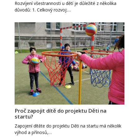
Rozvíjení všestrannosti u dětí je důležité z několika
důvodů: 1. Celkový rozvoj:…
Proč zapojit dítě do projektu Děti na
startu?
Zapojení dítěte do projektu Děti na startu má několik
výhod a přínosů,…