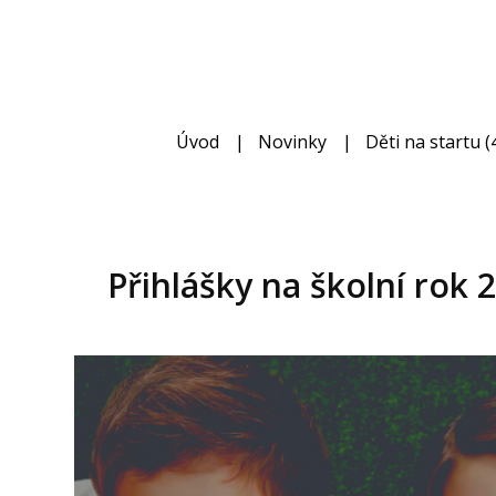
Úvod
Novinky
Děti na startu (4
Přihlášky na školní rok