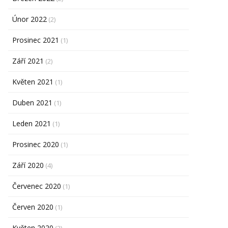
Únor 2022
(2)
Prosinec 2021
(1)
Září 2021
(2)
Květen 2021
(1)
Duben 2021
(1)
Leden 2021
(1)
Prosinec 2020
(1)
Září 2020
(4)
Červenec 2020
(1)
Červen 2020
(1)
Květen 2020