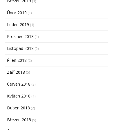
Březen 2019
(1)
Únor 2019
(1)
Leden 2019
(1)
Prosinec 2018
(1)
Listopad 2018
(2)
Říjen 2018
(2)
Září 2018
(5)
Červen 2018
(3)
Květen 2018
(1)
Duben 2018
(2)
Březen 2018
(5)