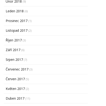
Únor 2018
(9)
Leden 2018
(6)
Prosinec 2017
(1)
Listopad 2017
(2)
Říjen 2017
(3)
Září 2017
(6)
Srpen 2017
(7)
Červenec 2017
(3)
Červen 2017
(5)
Květen 2017
(2)
Duben 2017
(11)