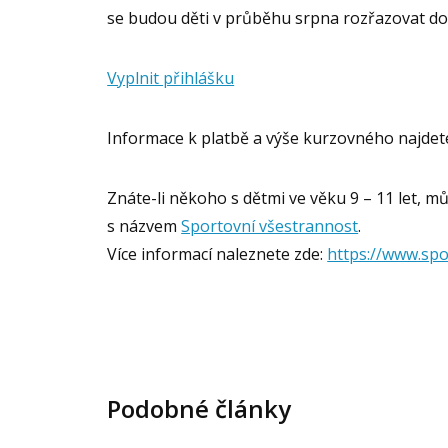
se budou děti v průběhu srpna rozřazovat do
Vyplnit přihlášku
Informace k platbě a výše kurzovného najdet
Znáte-li někoho s dětmi ve věku 9 – 11 let, 
s názvem
Sportovní všestrannost
.
Více informací naleznete zde:
https://www.spo
Podobné články