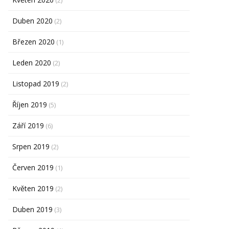
(2)
Duben 2020
(2)
Březen 2020
(1)
Leden 2020
(2)
Listopad 2019
(2)
Říjen 2019
(5)
Září 2019
(6)
Srpen 2019
(2)
Červen 2019
(1)
Květen 2019
(2)
Duben 2019
(3)