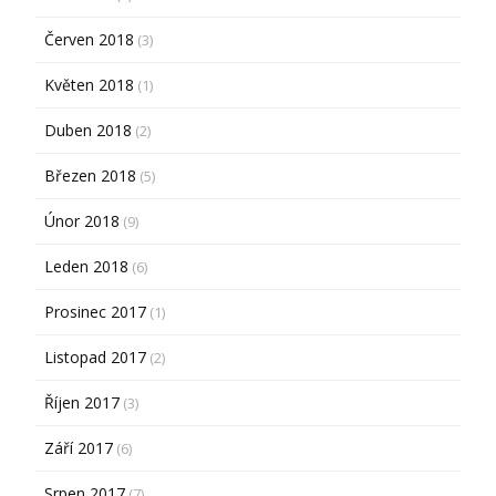
Červen 2018
(3)
Květen 2018
(1)
Duben 2018
(2)
Březen 2018
(5)
Únor 2018
(9)
Leden 2018
(6)
Prosinec 2017
(1)
Listopad 2017
(2)
Říjen 2017
(3)
Září 2017
(6)
Srpen 2017
(7)