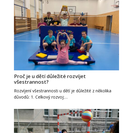
Proč je u dětí důležité rozvíjet
všestrannost?
Rozvíjení všestrannosti u dětí je důležité z několika
důvodů: 1. Celkový rozvoj:…