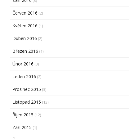
Září 2016
(3)
Červen 2016
(2)
Květen 2016
(1)
Duben 2016
(2)
Březen 2016
(1)
Únor 2016
(3)
Leden 2016
(2)
Prosinec 2015
(3)
Listopad 2015
(13)
Říjen 2015
(12)
Září 2015
(1)