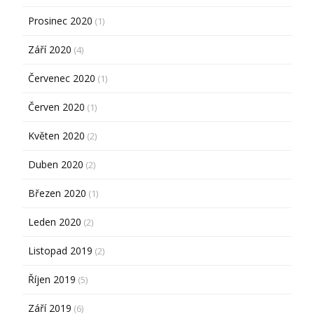
Prosinec 2020
(1)
Září 2020
(4)
Červenec 2020
(1)
Červen 2020
(1)
Květen 2020
(2)
Duben 2020
(2)
Březen 2020
(1)
Leden 2020
(2)
Listopad 2019
(2)
Říjen 2019
(5)
Září 2019
(6)