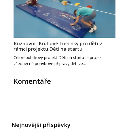
Rozhovor: Kruhové tréninky pro děti v
rámci projektu Děti na startu
Celorepublikový projekt Děti na startu je projekt
všeobecné pohybové přípravy dětí ve…
Komentáře
Nejnovější příspěvky