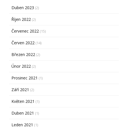
Duben 2023
(2)
Říjen 2022
(2)
Červenec 2022
(15)
Červen 2022
(14)
Březen 2022
(2)
Únor 2022
(2)
Prosinec 2021
(1)
Září 2021
(2)
Květen 2021
(1)
Duben 2021
(1)
Leden 2021
(1)