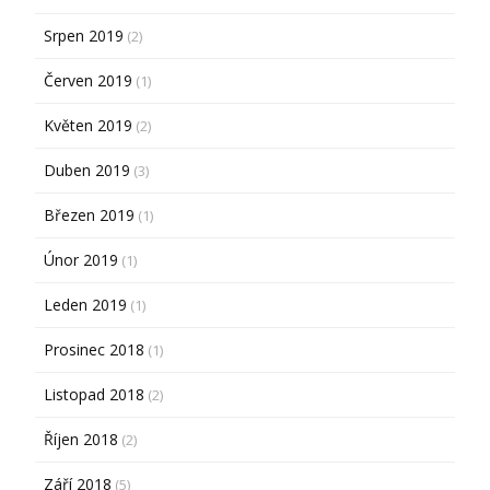
Srpen 2019
(2)
Červen 2019
(1)
Květen 2019
(2)
Duben 2019
(3)
Březen 2019
(1)
Únor 2019
(1)
Leden 2019
(1)
Prosinec 2018
(1)
Listopad 2018
(2)
Říjen 2018
(2)
Září 2018
(5)