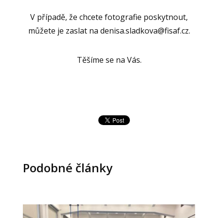
V případě, že chcete fotografie poskytnout,
můžete je zaslat na denisa.sladkova@fisaf.cz.
Těšíme se na Vás.
Podobné články