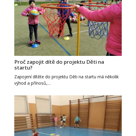
Proč zapojit dítě do projektu Děti na
startu?
Zapojení dítěte do projektu Děti na startu má několik
výhod a přínosů,…