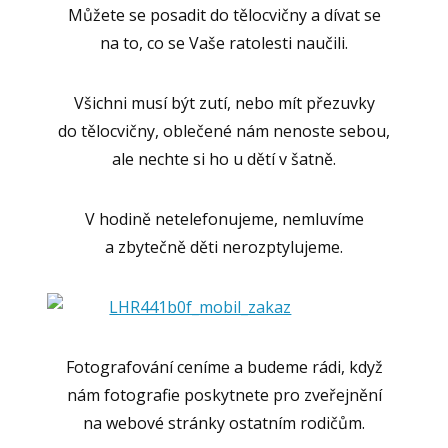
Můžete se posadit do tělocvičny a dívat se
na to, co se Vaše ratolesti naučili.
Všichni musí být zutí, nebo mít přezuvky
do tělocvičny, oblečené nám nenoste sebou,
ale nechte si ho u dětí v šatně.
V hodině netelefonujeme, nemluvíme
a zbytečně děti nerozptylujeme.
Fotografování ceníme a budeme rádi, když
nám fotografie poskytnete pro zveřejnění
na webové stránky ostatním rodičům.