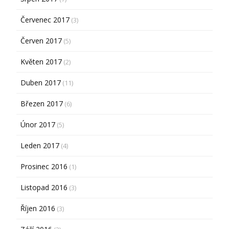
Červenec 2017
(3)
Červen 2017
(5)
Květen 2017
(2)
Duben 2017
(11)
Březen 2017
(6)
Únor 2017
(5)
Leden 2017
(4)
Prosinec 2016
(1)
Listopad 2016
(3)
Říjen 2016
(3)