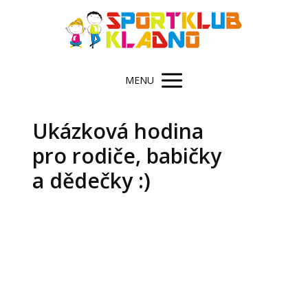
MENU
Ukázková hodina
pro rodiče, babičky
a dědečky :)