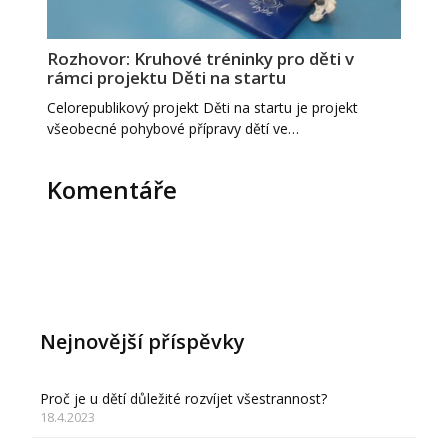
Rozhovor: Kruhové tréninky pro děti v
rámci projektu Děti na startu
Celorepublikový projekt Děti na startu je projekt
všeobecné pohybové přípravy dětí ve…
Komentáře
Nejnovější příspěvky
Proč je u dětí důležité rozvíjet všestrannost?
18.4.2023