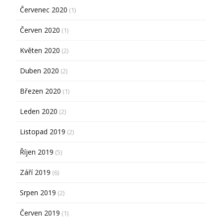
Červenec 2020
(1)
Červen 2020
(1)
Květen 2020
(2)
Duben 2020
(2)
Březen 2020
(1)
Leden 2020
(2)
Listopad 2019
(2)
Říjen 2019
(5)
Září 2019
(6)
Srpen 2019
(2)
Červen 2019
(1)