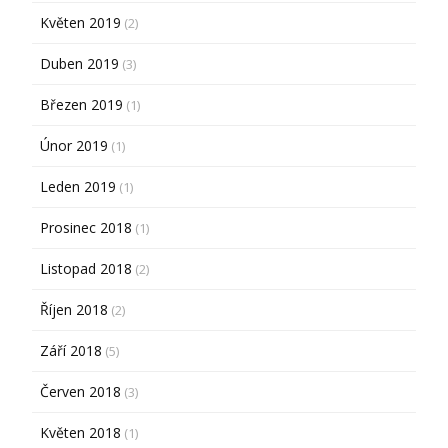
Květen 2019
(2)
Duben 2019
(3)
Březen 2019
(1)
Únor 2019
(1)
Leden 2019
(1)
Prosinec 2018
(1)
Listopad 2018
(2)
Říjen 2018
(2)
Září 2018
(5)
Červen 2018
(3)
Květen 2018
(1)