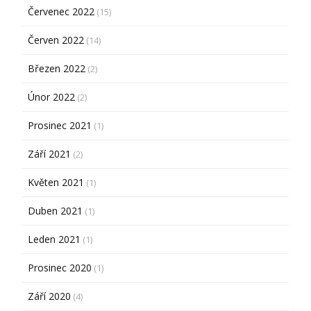
Červenec 2022
(15)
Červen 2022
(14)
Březen 2022
(2)
Únor 2022
(2)
Prosinec 2021
(1)
Září 2021
(2)
Květen 2021
(1)
Duben 2021
(1)
Leden 2021
(1)
Prosinec 2020
(1)
Září 2020
(4)