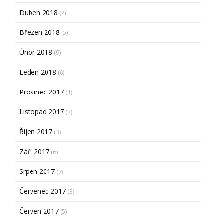
Duben 2018
(2)
Březen 2018
(5)
Únor 2018
(9)
Leden 2018
(6)
Prosinec 2017
(1)
Listopad 2017
(2)
Říjen 2017
(3)
Září 2017
(6)
Srpen 2017
(7)
Červenec 2017
(3)
Červen 2017
(5)