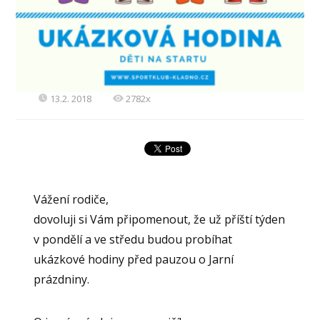
13.2. 2018
2782x
Vážení rodiče,
dovoluji si Vám připomenout, že už příští týden
v pondělí a ve středu budou probíhat
ukázkové hodiny před pauzou o Jarní
prázdniny.