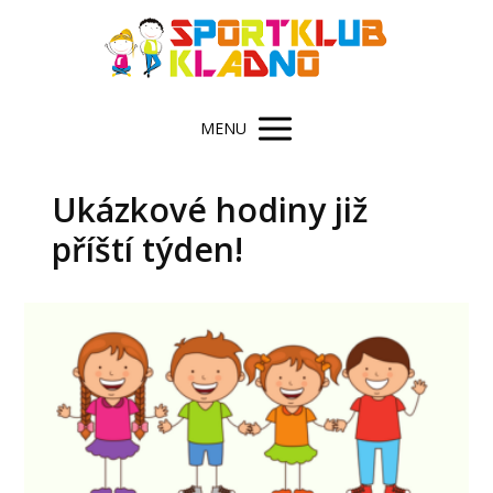
MENU
Ukázkové hodiny již
příští týden!