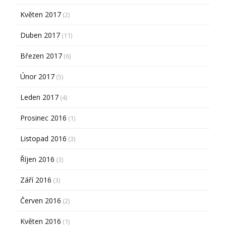
Květen 2017
(2)
Duben 2017
(11)
Březen 2017
(6)
Únor 2017
(5)
Leden 2017
(4)
Prosinec 2016
(1)
Listopad 2016
(3)
Říjen 2016
(3)
Září 2016
(3)
Červen 2016
(2)
Květen 2016
(1)