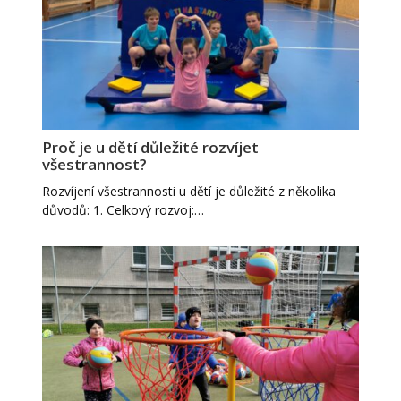
Proč je u dětí důležité rozvíjet
všestrannost?
Rozvíjení všestrannosti u dětí je důležité z několika
důvodů: 1. Celkový rozvoj:…