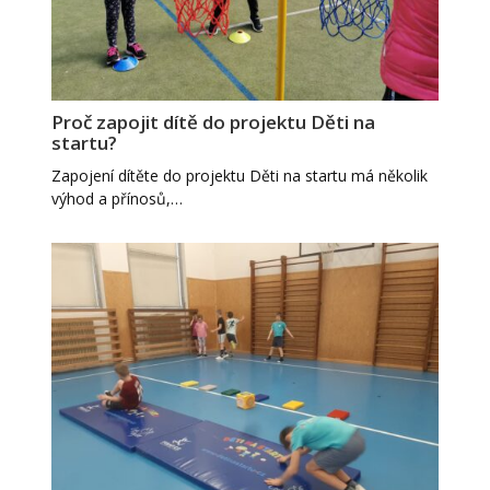
Proč zapojit dítě do projektu Děti na
startu?
Zapojení dítěte do projektu Děti na startu má několik
výhod a přínosů,…