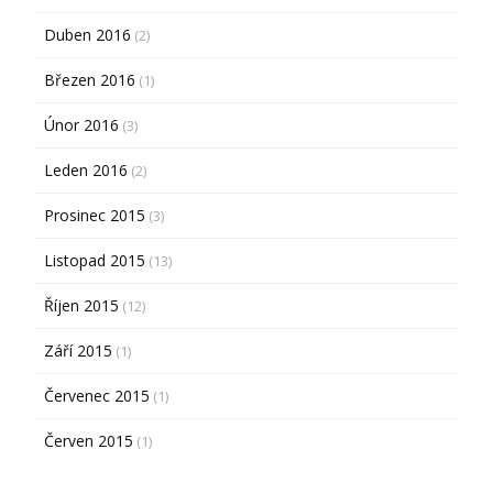
Duben 2016
(2)
Březen 2016
(1)
Únor 2016
(3)
Leden 2016
(2)
Prosinec 2015
(3)
Listopad 2015
(13)
Říjen 2015
(12)
Září 2015
(1)
Červenec 2015
(1)
Červen 2015
(1)