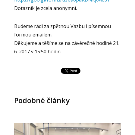
Dotazník je zcela anonymní.
Budeme rádi za zpětnou Vazbu i písemnou
formou emailem.
Děkujeme a těšíme se na závěrečné hodině 21.
6. 2017 v 15:50 hodin.
Podobné články