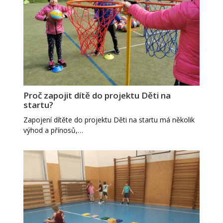
Proč zapojit dítě do projektu Děti na
startu?
Zapojení dítěte do projektu Děti na startu má několik
výhod a přínosů,…