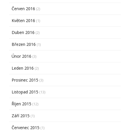
Červen 2016
(2)
Květen 2016
(1)
Duben 2016
(2)
Březen 2016
(1)
Únor 2016
(3)
Leden 2016
(2)
Prosinec 2015
(3)
Listopad 2015
(13)
Říjen 2015
(12)
Září 2015
(1)
Červenec 2015
(1)