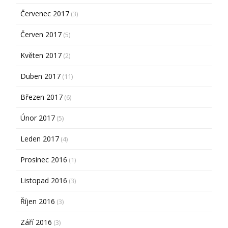
Červenec 2017
(3)
Červen 2017
(5)
Květen 2017
(2)
Duben 2017
(11)
Březen 2017
(6)
Únor 2017
(5)
Leden 2017
(4)
Prosinec 2016
(1)
Listopad 2016
(3)
Říjen 2016
(3)
Září 2016
(3)