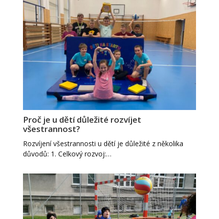
Proč je u dětí důležité rozvíjet
všestrannost?
Rozvíjení všestrannosti u dětí je důležité z několika
důvodů: 1. Celkový rozvoj:…