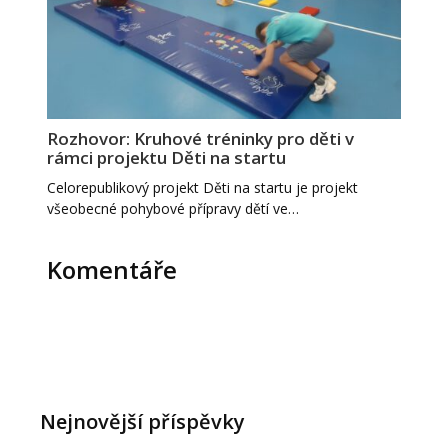
Rozhovor: Kruhové tréninky pro děti v
rámci projektu Děti na startu
Celorepublikový projekt Děti na startu je projekt
všeobecné pohybové přípravy dětí ve…
Komentáře
Nejnovější příspěvky