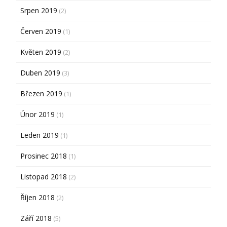
Srpen 2019
(2)
Červen 2019
(1)
Květen 2019
(2)
Duben 2019
(3)
Březen 2019
(1)
Únor 2019
(1)
Leden 2019
(1)
Prosinec 2018
(1)
Listopad 2018
(2)
Říjen 2018
(2)
Září 2018
(5)