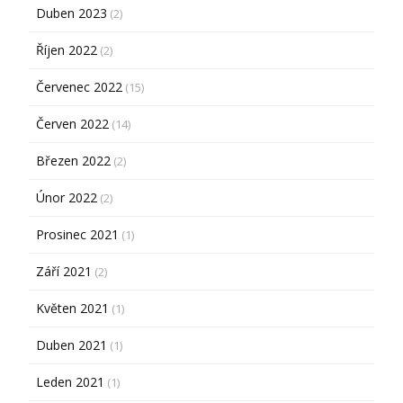
Duben 2023
(2)
Říjen 2022
(2)
Červenec 2022
(15)
Červen 2022
(14)
Březen 2022
(2)
Únor 2022
(2)
Prosinec 2021
(1)
Září 2021
(2)
Květen 2021
(1)
Duben 2021
(1)
Leden 2021
(1)