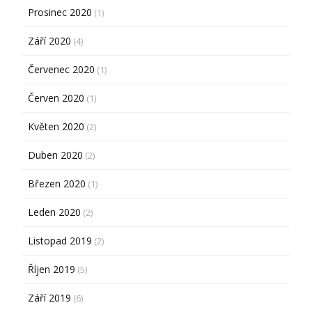
Prosinec 2020
(1)
Září 2020
(4)
Červenec 2020
(1)
Červen 2020
(1)
Květen 2020
(2)
Duben 2020
(2)
Březen 2020
(1)
Leden 2020
(2)
Listopad 2019
(2)
Říjen 2019
(5)
Září 2019
(6)