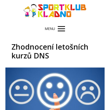
MENU
Zhodnocení letošních
kurzů DNS