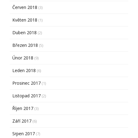
Červen 2018
(3)
Květen 2018
(1)
Duben 2018
(2)
Březen 2018
(5)
Únor 2018
(9)
Leden 2018
(6)
Prosinec 2017
(1)
Listopad 2017
(2)
Říjen 2017
(3)
Září 2017
(6)
Srpen 2017
(7)